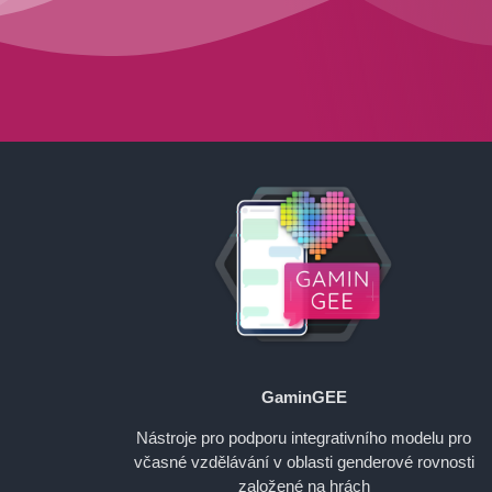
GaminGEE
Nástroje pro podporu integrativního modelu pro
včasné vzdělávání v oblasti genderové rovnosti
založené na hrách