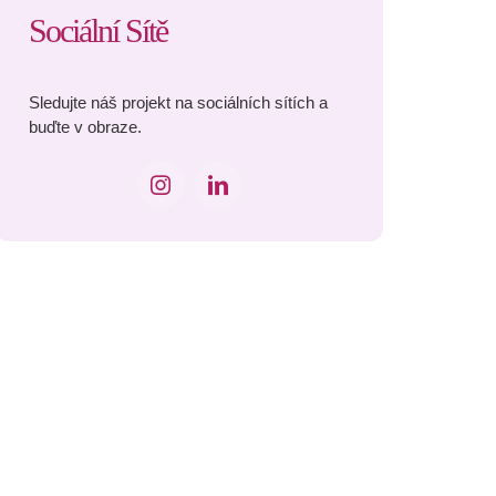
Sociální Sítě
Sledujte náš projekt na sociálních sítích a
buďte v obraze.