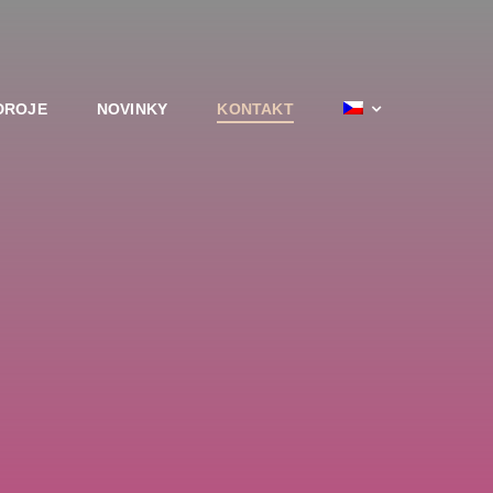
DROJE
NOVINKY
KONTAKT