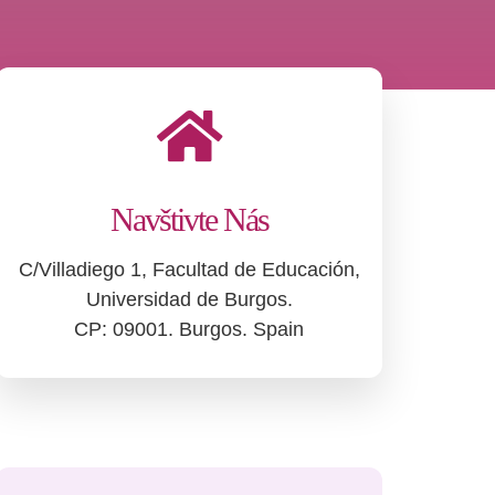
Navštivte Nás
C/Villadiego 1, Facultad de Educación,
Universidad de Burgos.
CP: 09001. Burgos. Spain