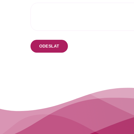
ODESLAT