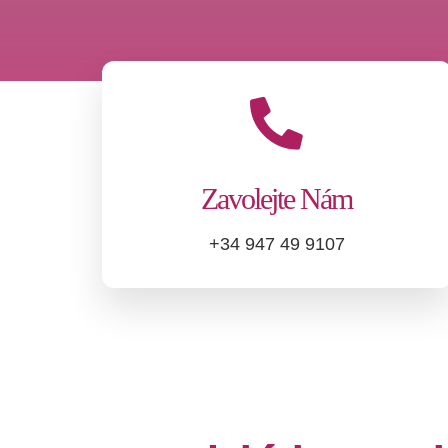
Zavolejte Nám
+34 947 49 9107